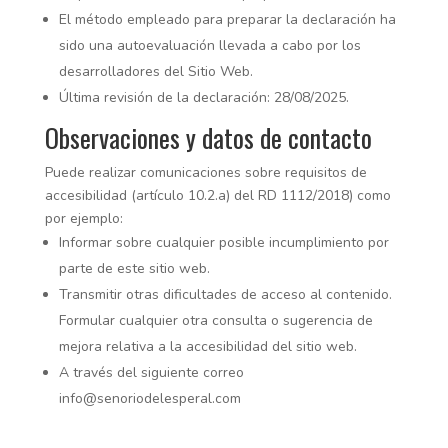
El método empleado para preparar la declaración ha
sido una autoevaluación llevada a cabo por los
desarrolladores del Sitio Web.
Última revisión de la declaración: 28/08/2025.
Observaciones y datos de contacto
Puede realizar comunicaciones sobre requisitos de
accesibilidad (artículo 10.2.a) del RD 1112/2018) como
por ejemplo:
Informar sobre cualquier posible incumplimiento por
parte de este sitio web.
Transmitir otras dificultades de acceso al contenido.
Formular cualquier otra consulta o sugerencia de
mejora relativa a la accesibilidad del sitio web.
A través del siguiente correo
info@senoriodelesperal.com