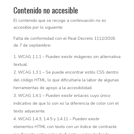
Contenido no accesible
El contenido que se recoge a continuación no es
accesible por lo siguiente:
Falta de conformidad con el Real Decreto 1112/2018,
de 7 de septiembre:
WCAG 1.1.1 – Pueden existir imágenes sin alternativa
textual.
WCAG 1.3.1 – Se puede encontrar estilo CSS dentro
del código HTML, lo que dificultaría la labor de algunas
herramientas de apoyo a la accesibilidad.
WCAG 1.4.1 – Pueden existir enlaces cuyo único
indicativo de que lo son es la diferencia de color con el
texto adyacente.
WCAG 1.4.3, 1.4.5 y 1.4.11 – Pueden existir
elementos HTML con texto con un índice de contraste